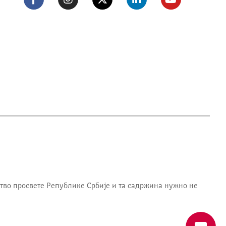
тво просвете Републике Србије
и та садржина нужно не