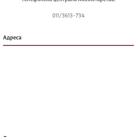
011/3613-734
Адреса