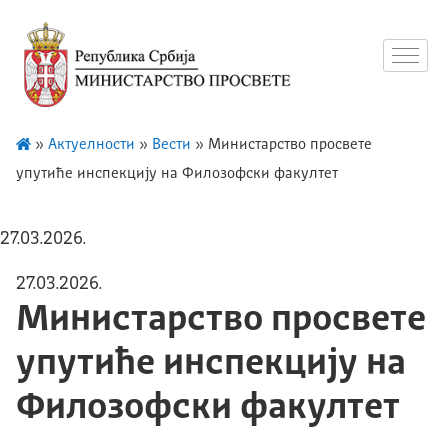
»
Актуелности
»
Вести
»
Министарство просвете
упутиће инспекцију на Филозофски факултет
27.03.2026.
27.03.2026.
Министарство просвете
упутиће инспекцију на
Филозофски факултет