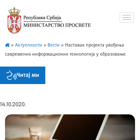
»
Актуелности
»
Вести
»
Наставак пројекта увођења
савремених информационих технологија у образовање
Читај ми
14.10.2020.