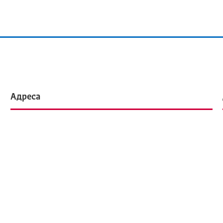
Адреса