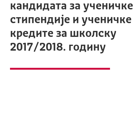
кандидата за ученичке
стипендије и ученичке
кредите за школску
2017/2018. годину