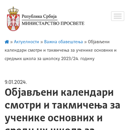
»
Актуелности
»
Важна обавештења
»
Објављени
календари смотри и такмичења за ученике основних и
средњих школа за школску 2023/24. годину
9.01.2024.
Објављени календари
смотри и такмичења за
ученике основних и