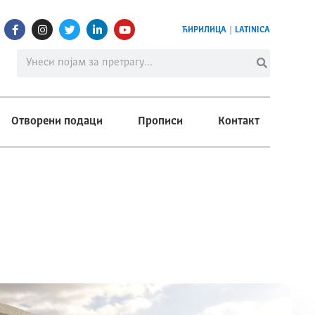
ЋИРИЛИЦА
|
LATINICA
Отворени подаци
Прописи
Контакт