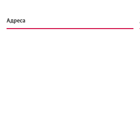
Адреса