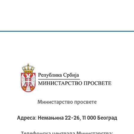
Министарство просвете
Адреса: Немањина 22-26, 11 000 Београд