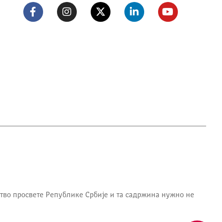
тво просвете Републике Србије
и та садржина нужно не