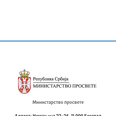
Министарство просвете