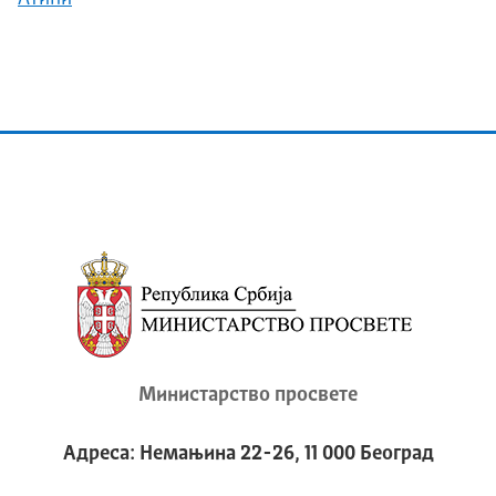
Министарство просвете
Адреса: Немањина 22-26, 11 000 Београд