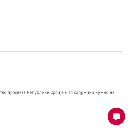
тво просвете Републике Србије
и та садржина нужно не