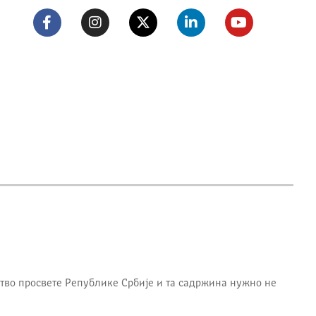
тво просвете Републике Србије
и та садржина нужно не