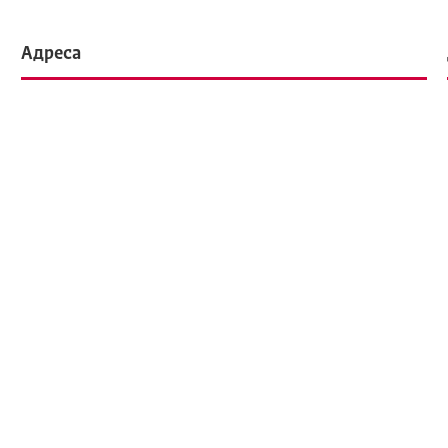
Адреса