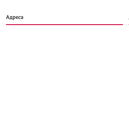
Адреса