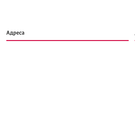
Адреса