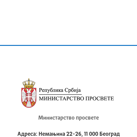
Министарство просвете
Адреса: Немањина 22-26, 11 000 Београд