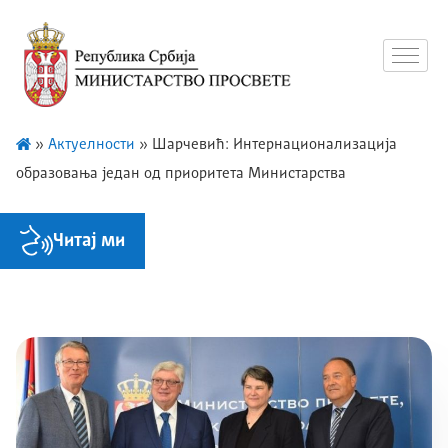
»
Актуелности
»
Шарчевић: Интернационализација
образовања један од приоритета Министарства
Читај ми