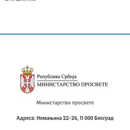
Министарство просвете
Адреса: Немањина 22-26, 11 000 Београд