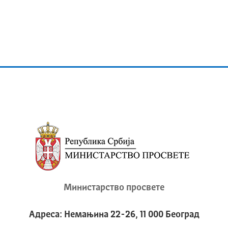
Министарство просвете
Адреса: Немањина 22-26, 11 000 Београд