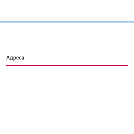
Адреса