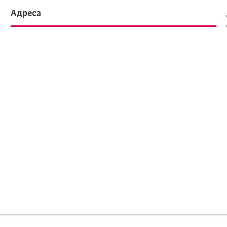
Адреса