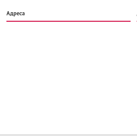
Адреса