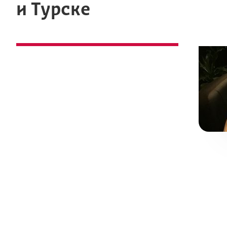
и Турске