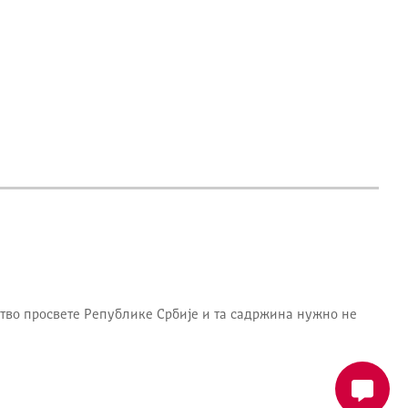
тво просвете Републике Србије
и та садржина нужно не