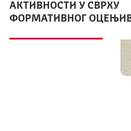
АКТИВНОСТИ У СВРХУ
ФОРМАТИВНОГ ОЦЕЊИ