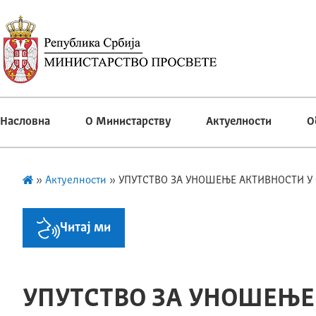
Насловна
О Министарству
Актуелности
О
»
Актуелности
»
УПУТСТВО ЗА УНОШЕЊЕ АКТИВНОСТИ 
Читај ми
УПУТСТВО ЗА УНОШЕЊЕ