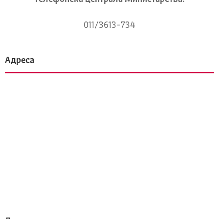
011/3613-734
Адреса