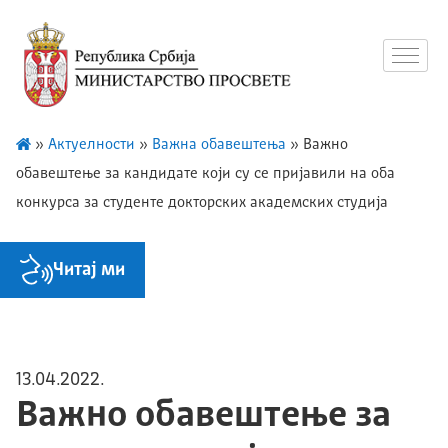
»
Актуелности
»
Важна обавештења
»
Важно
обавештење за кандидате који су се пријавили на оба
конкурса за студенте докторских академских студија
Читај ми
13.04.2022.
Важно обавештење за