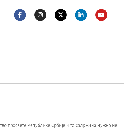
тво просвете Републике Србије
и та садржина нужно не