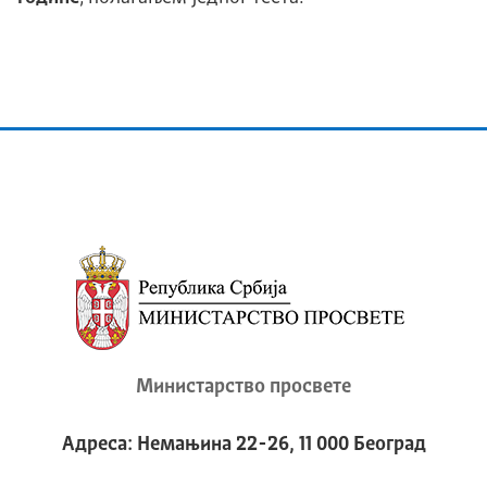
Министарство просвете
Адреса: Немањина 22-26, 11 000 Београд