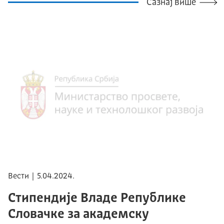
Сазнај више
Вести | 5.04.2024.
Стипендије Владе Републике
Словачке за академску