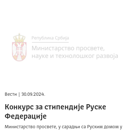
Вести | 30.09.2024.
Конкурс за стипендије Руске
Федерације
Министарство просвете, у сарадњи са Руским домом у