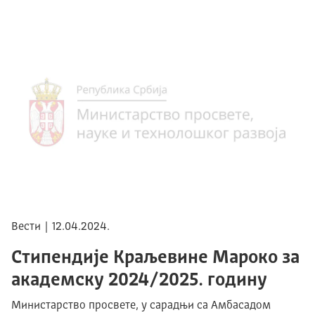
Вести | 12.04.2024.
Стипендије Краљевине Мароко за
академску 2024/2025. годину
Министарство просвете, у сарадњи са Амбасадом