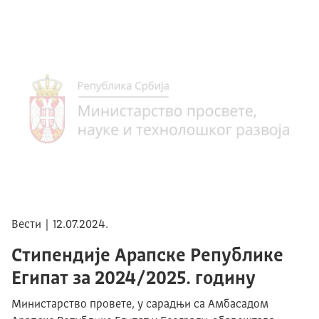
Вести | 12.07.2024.
Стипендије Арапске Републике
Египат за 2024/2025. годину
Министарство провете, у сарадњи са Амбасадом