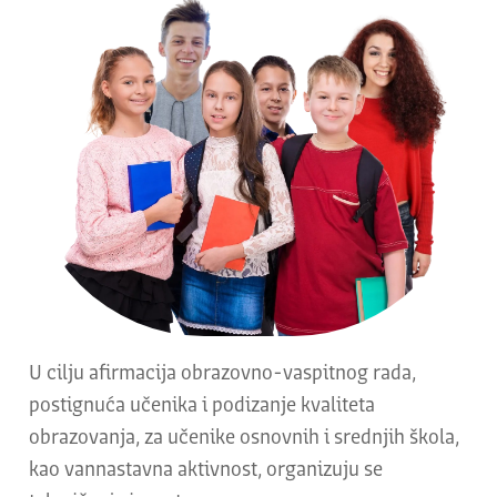
U cilju afirmacija obrazovno-vaspitnog rada,
postignuća učenika i podizanje kvaliteta
obrazovanja, za učenike osnovnih i srednjih škola,
kao vannastavna aktivnost, organizuju se