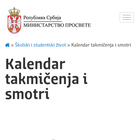
»
Školski i studentski život
»
Kalendar takmičenja i smotri
Kalendar
takmičenja i
smotri