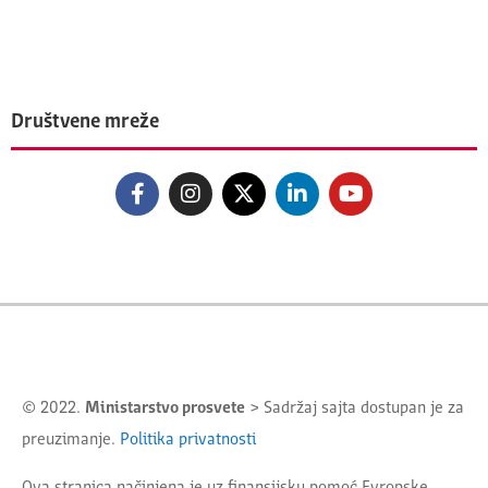
Društvene mreže
© 2022.
Ministarstvo prosvete
> Sadržaj sajta dostupan je za
preuzimanje.
Politika privatnosti