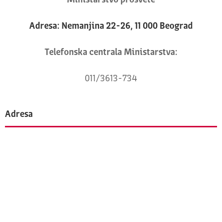
Ministarstvo prosvete
Adresa: Nemanjina 22-26, 11 000 Beograd
Telefonska centrala Ministarstva:
011/3613-734
Adresa