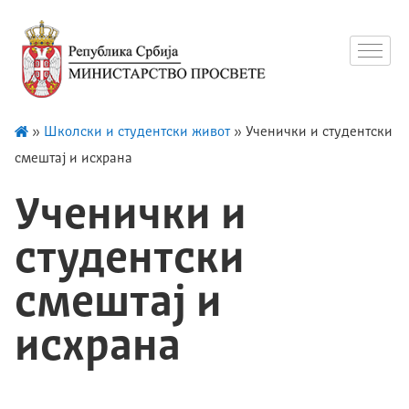
»
Школски и студентски живот
»
Ученички и студентски
смештај и исхрана
Ученички и
студентски
смештај и
исхрана