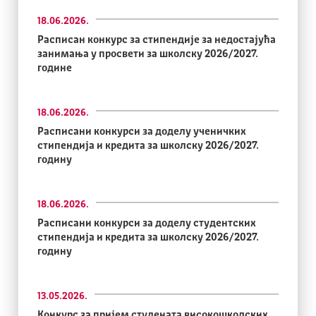
18.06.2026.
Расписан конкурс за стипендије за недостајућа
занимања у просвети за школску 2026/2027.
године
18.06.2026.
Расписани конкурси за доделу ученичких
стипендија и кредита за школску 2026/2027.
годину
18.06.2026.
Расписани конкурси за доделу студентских
стипендија и кредита за школску 2026/2027.
годину
13.05.2026.
Конкурс за пријем студената високошколских