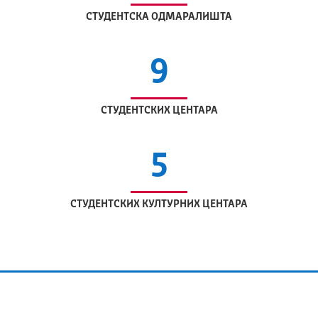
СТУДЕНТСКА ОДМАРАЛИШТА
9
СТУДЕНТСКИХ ЦЕНТАРА
5
СТУДЕНТСКИХ КУЛТУРНИХ ЦЕНТАРА