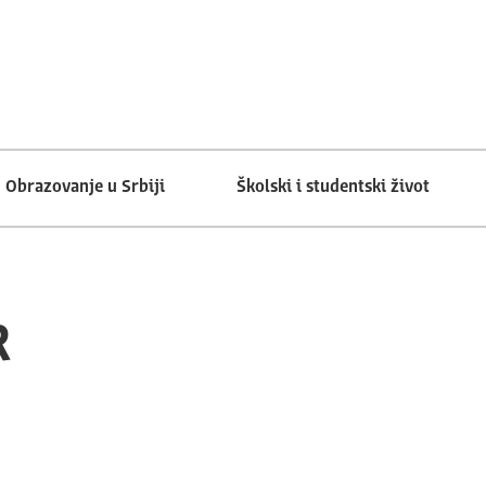
Obrazovanje u Srbiji
Školski i studentski život
R