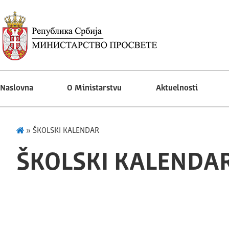
Naslovna
O Ministarstvu
Aktuelnosti
»
ŠKOLSKI KALENDAR
ŠKOLSKI KALENDA