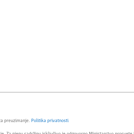
 za preuzimanje.
Politika privatnosti