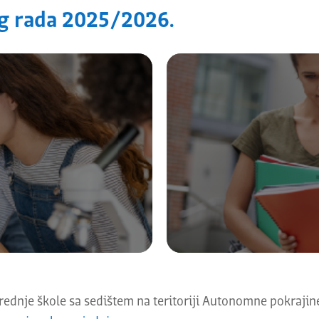
g rada 2025/2026.
ednje škole sa sedištem na teritoriji Autonomne pokraji