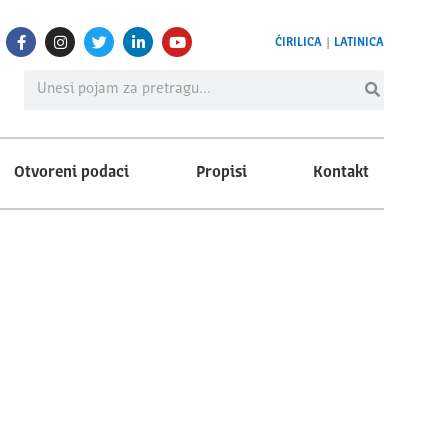
ĆIRILICA
|
LATINICA
Otvoreni podaci
Propisi
Kontakt