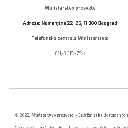
Ministarstvo prosvete
Adresa: Nemanjina 22-26, 11 000 Beograd
Telefonska centrala Ministarstva:
011/3613-734
© 2022.
Ministarstvo prosvete
> Sadržaj sajta dostupan je