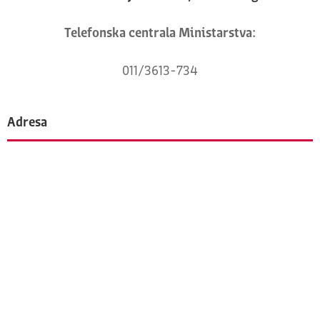
Telefonska centrala Ministarstva:
011/3613-734
Adresa