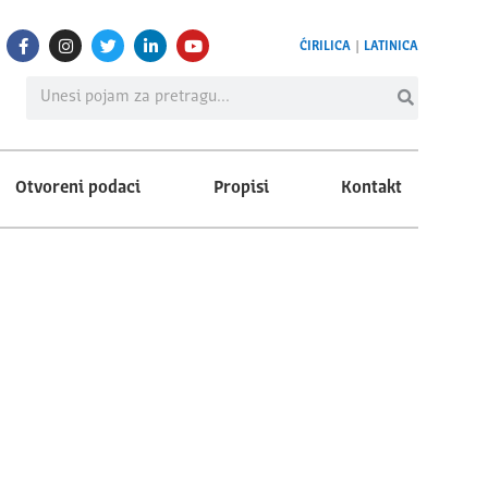
ĆIRILICA
|
LATINICA
Otvoreni podaci
Propisi
Kontakt