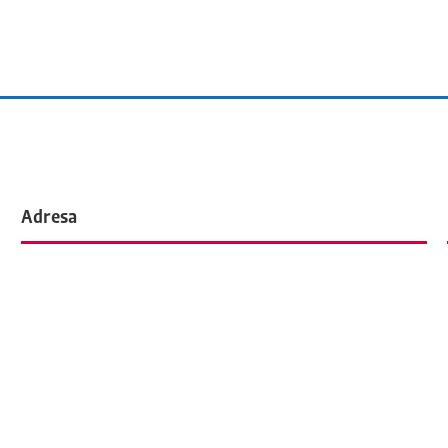
Adresa