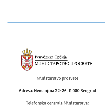
Ministarstvo prosvete
Adresa: Nemanjina 22-26, 11 000 Beograd
Telefonska centrala Ministarstva: