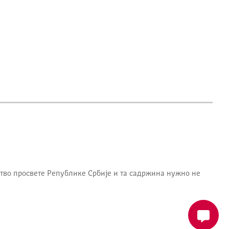
тво просвете Републике Србије
и та садржина нужно не