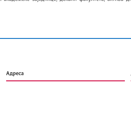
Адреса