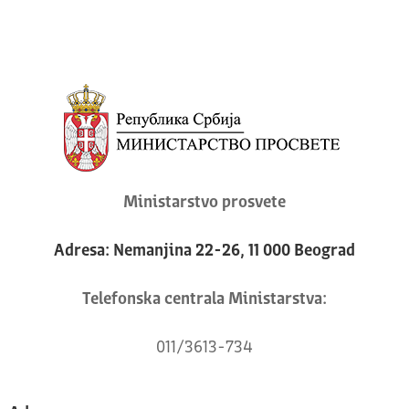
Ministarstvo prosvete
Adresa: Nemanjina 22-26, 11 000 Beograd
Telefonska centrala Ministarstva:
011/3613-734