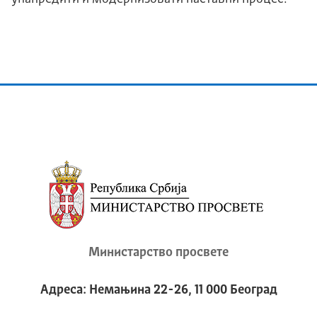
Министарство просвете
Адреса: Немањина 22-26, 11 000 Београд