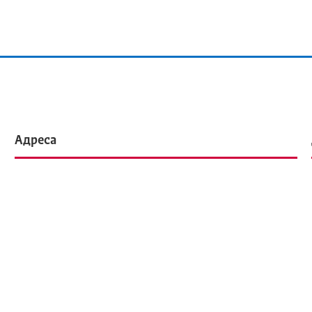
Адреса