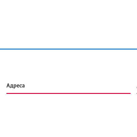
Адреса