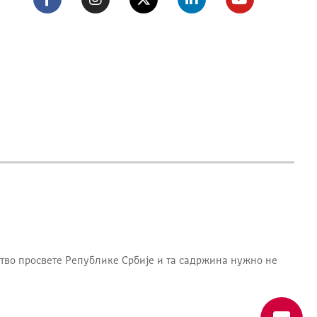
тво просвете Републике Србије
и та садржина нужно не