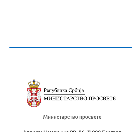
Министарство просвете