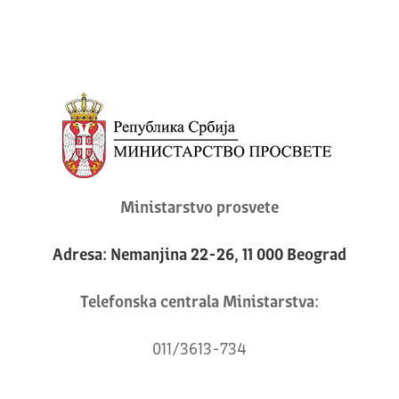
Ministarstvo prosvete
Adresa: Nemanjina 22-26, 11 000 Beograd
Telefonska centrala Ministarstva:
011/3613-734