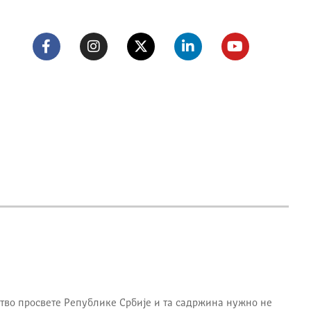
тво просвете Републике Србије
и та садржина нужно не