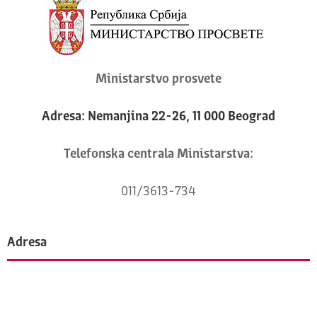
Ministarstvo prosvete
Adresa: Nemanjina 22-26, 11 000 Beograd
Telefonska centrala Ministarstva:
011/3613-734
Adresa