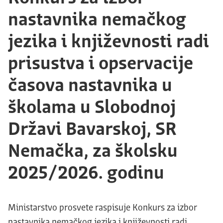
nastavnika nemačkog
jezika i književnosti radi
prisustva i opservacije
časova nastavnika u
školama u Slobodnoj
Državi Bavarskoj, SR
Nemačka, za školsku
2025/2026. godinu
Ministarstvo prosvete raspisuje Konkurs za izbor
nastavnika nemačkog jezika i književnosti radi