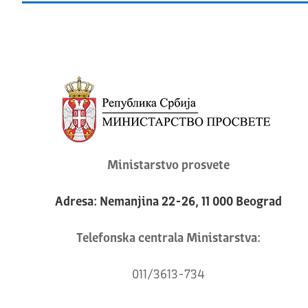
Ministarstvo prosvete
Adresa: Nemanjina 22-26, 11 000 Beograd
Telefonska centrala Ministarstva:
011/3613-734