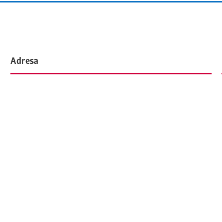
Adresa