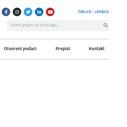
ĆIRILICA
|
LATINICA
Otvoreni podaci
Propisi
Kontakt