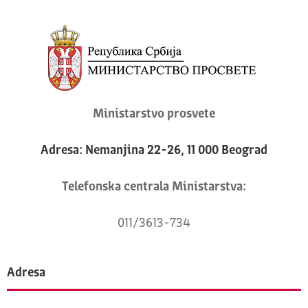
Ministarstvo prosvete
Adresa: Nemanjina 22-26, 11 000 Beograd
Telefonska centrala Ministarstva:
011/3613-734
Adresa