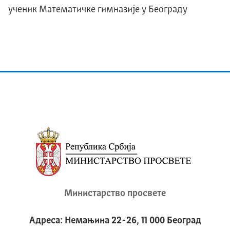
ученик Математичке гимназије у Београду
Министарство просвете
Адреса: Немањина 22-26, 11 000 Београд