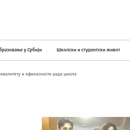
бразовање у Србији
Школски и студентски живот
 квалитету и ефикасности рада школа