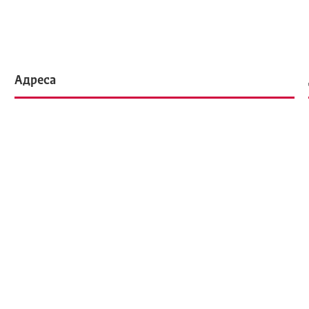
Адреса