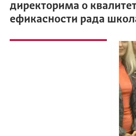
директорима о квалитет
ефикасности рада школ