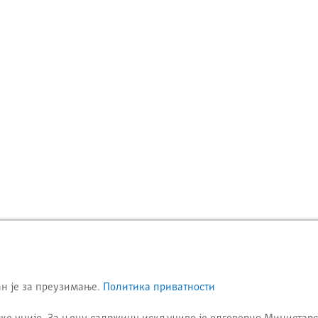
ан је за преузимање.
Политика приватности