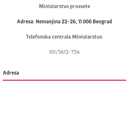
Ministarstvo prosvete
Adresa: Nemanjina 22-26, 11 000 Beograd
Telefonska centrala Ministarstva:
011/3613-734
Adresa