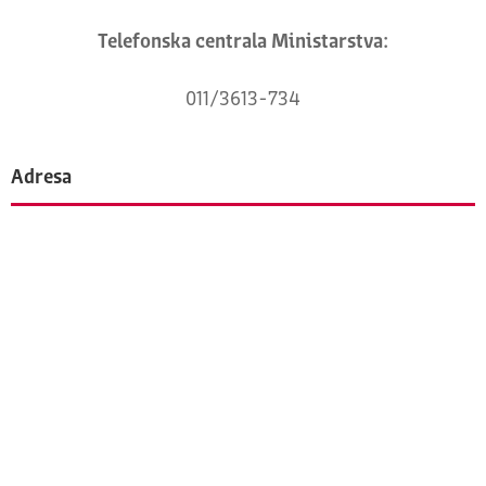
Telefonska centrala Ministarstva:
011/3613-734
Adresa